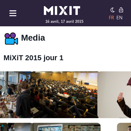
FR
EN
16 avril, 17 avril 2015
Media
MiXiT 2015 jour 1