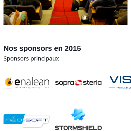
Nos sponsors en 2015
Sponsors principaux