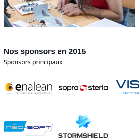
Nos sponsors en 2015
Sponsors principaux