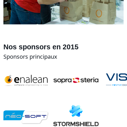
Nos sponsors en 2015
Sponsors principaux