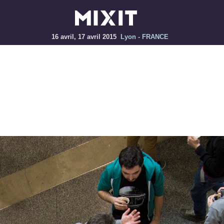
16 avril, 17 avril 2015
Lyon - FRANCE