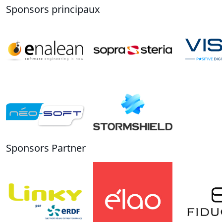
Sponsors principaux
Sponsors Partner