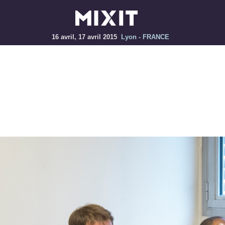
16 avril, 17 avril 2015
Lyon - FRANCE