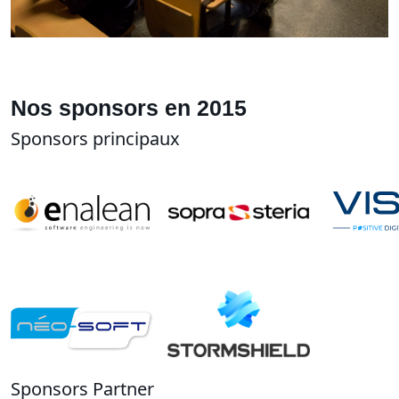
Nos sponsors en 2015
Sponsors principaux
Sponsors Partner