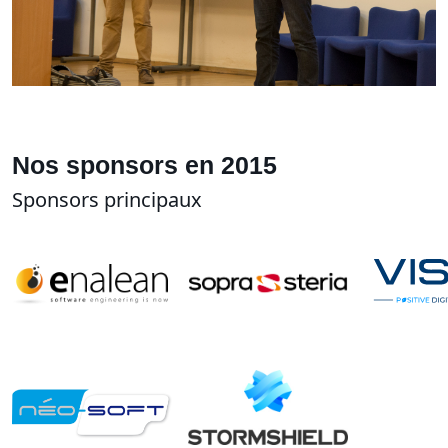
Nos sponsors en 2015
Sponsors principaux