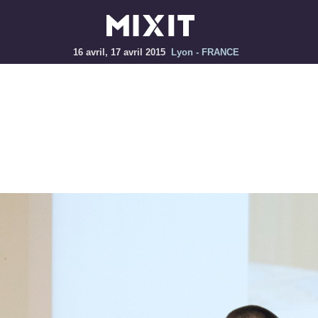
16 avril, 17 avril 2015
Lyon - FRANCE