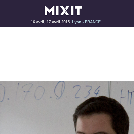
16 avril, 17 avril 2015
Lyon - FRANCE