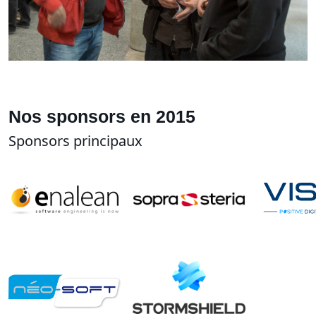
Nos sponsors en 2015
Sponsors principaux