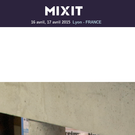
16 avril, 17 avril 2015
Lyon - FRANCE