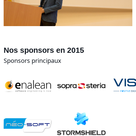
Nos sponsors en 2015
Sponsors principaux