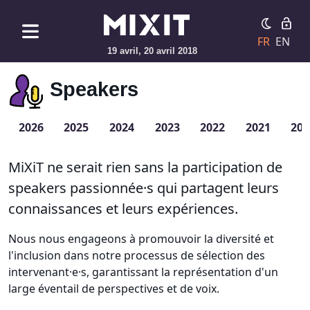
FR
EN
19 avril, 20 avril 2018
Speakers
2026
2025
2024
2023
2022
2021
201
MiXiT ne serait rien sans la participation de
speakers passionnée·s qui partagent leurs
connaissances et leurs expériences.
Nous nous engageons à promouvoir la diversité et
l'inclusion dans notre processus de sélection des
intervenant·e·s, garantissant la représentation d'un
large éventail de perspectives et de voix.