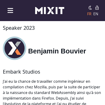
FR
EN
Speaker 2023
Benjamin Bouvier
Embark Studios
J'ai eu la chance de travailler comme ingénieur en
compilation chez Mozilla, puis par la suite de participer
à la naissance du standard WebAssembly ainsi qu'à son
implémentation dans Firefox. Depuis, j'ai suivi
l'évolution de la plateforme et j'ai pu étudier de