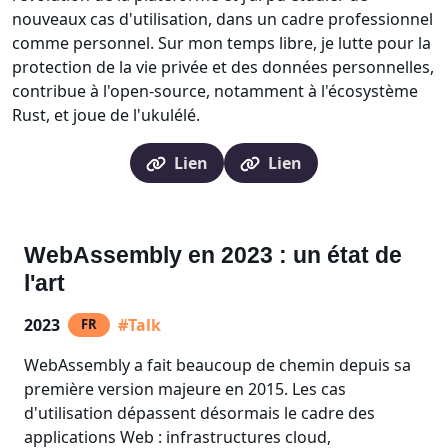
nouveaux cas d'utilisation, dans un cadre professionnel
comme personnel. Sur mon temps libre, je lutte pour la
protection de la vie privée et des données personnelles,
contribue à l'open-source, notamment à l'écosystème
Rust, et joue de l'ukulélé.
Lien
Lien
WebAssembly en 2023 : un état de
l'art
2023
#Talk
FR
WebAssembly a fait beaucoup de chemin depuis sa
première version majeure en 2015. Les cas
d'utilisation dépassent désormais le cadre des
applications Web : infrastructures cloud,