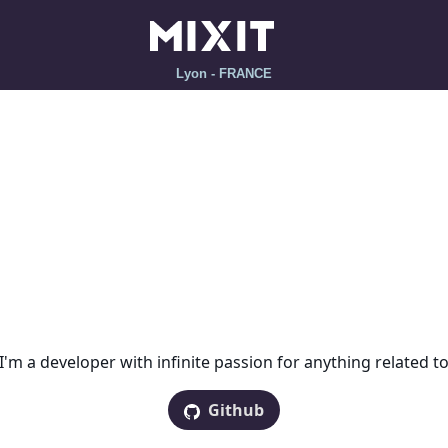
Lyon - FRANCE
m a developer with infinite passion for anything related to 
Github