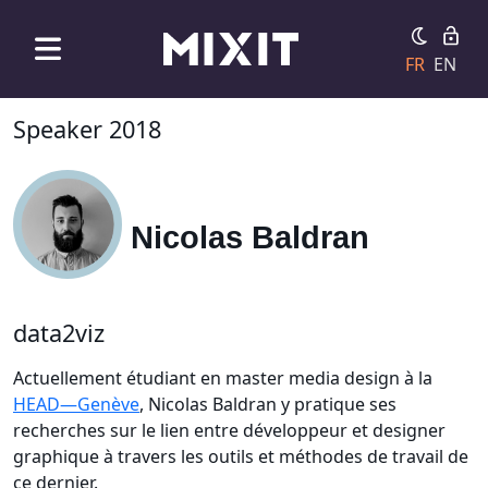
FR
EN
Speaker 2018
Nicolas Baldran
data2viz
Actuellement étudiant en master media design à la
HEAD—Genève
, Nicolas Baldran y pratique ses
recherches sur le lien entre développeur et designer
graphique à travers les outils et méthodes de travail de
ce dernier.