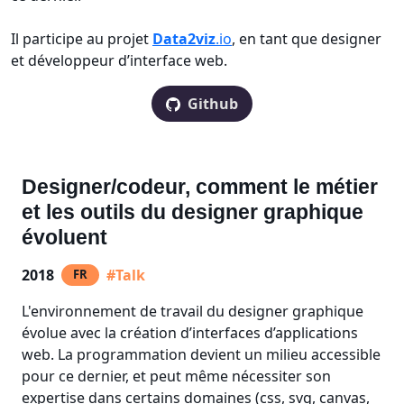
Il participe au projet
Data2viz
.io
, en tant que designer
et développeur d’interface web.
Github
Designer/codeur, comment le métier
et les outils du designer graphique
évoluent
2018
#Talk
FR
L'environnement de travail du designer graphique
évolue avec la création d’interfaces d’applications
web. La programmation devient un milieu accessible
pour ce dernier, et peut même nécessiter son
expertise dans certains domaines (css, svg, canvas,