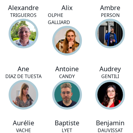
Alexandre
Alix
Ambre
TRIGUEROS
OLPHE
PERSON
GALLIARD
Ane
Antoine
Audrey
DIAZ DE TUESTA
CANDY
GENTILI
Aurélie
Baptiste
Benjamin
VACHE
LYET
DAUVISSAT