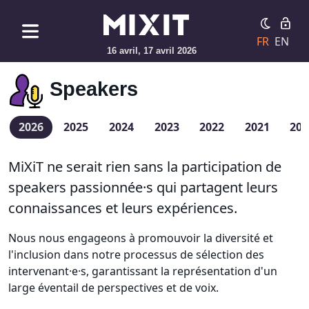
FR
EN
16 avril, 17 avril 2026
Speakers
2026
2025
2024
2023
2022
2021
201
MiXiT ne serait rien sans la participation de
speakers passionnée·s qui partagent leurs
connaissances et leurs expériences.
Nous nous engageons à promouvoir la diversité et
l'inclusion dans notre processus de sélection des
intervenant·e·s, garantissant la représentation d'un
large éventail de perspectives et de voix.