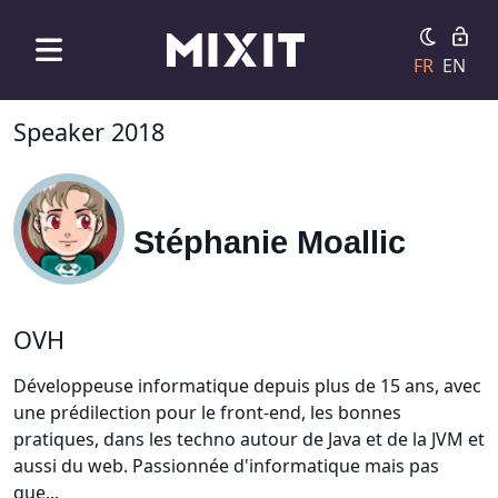
FR
EN
Speaker 2018
Stéphanie Moallic
OVH
Développeuse informatique depuis plus de 15 ans, avec
une prédilection pour le front-end, les bonnes
pratiques, dans les techno autour de Java et de la JVM et
aussi du web. Passionnée d'informatique mais pas
que...