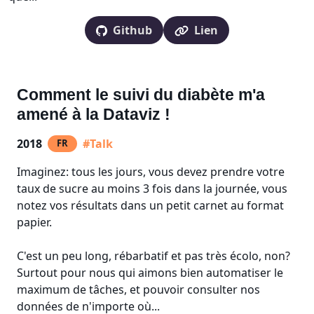
Github
Lien
Comment le suivi du diabète m'a
amené à la Dataviz !
2018
#Talk
FR
Imaginez: tous les jours, vous devez prendre votre
taux de sucre au moins 3 fois dans la journée, vous
notez vos résultats dans un petit carnet au format
papier.
C'est un peu long, rébarbatif et pas très écolo, non?
Surtout pour nous qui aimons bien automatiser le
maximum de tâches, et pouvoir consulter nos
données de n'importe où...