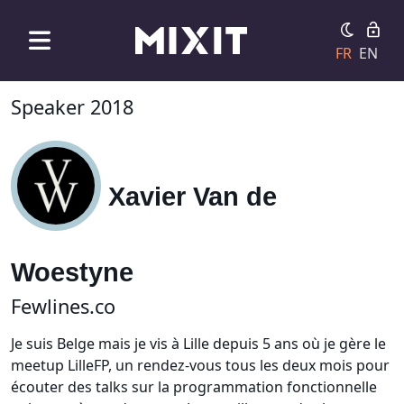
FR
EN
Speaker 2018
Xavier Van de
Woestyne
Fewlines.co
Je suis Belge mais je vis à Lille depuis 5 ans où je gère le
meetup LilleFP, un rendez-vous tous les deux mois pour
écouter des talks sur la programmation fonctionnelle