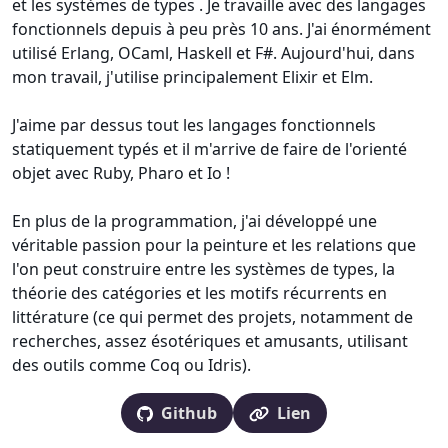
et les systèmes de types . Je travaille avec des langages
fonctionnels depuis à peu près 10 ans. J'ai énormément
utilisé Erlang, OCaml, Haskell et F#. Aujourd'hui, dans
mon travail, j'utilise principalement Elixir et Elm.
J'aime par dessus tout les langages fonctionnels
statiquement typés et il m'arrive de faire de l'orienté
objet avec Ruby, Pharo et Io !
En plus de la programmation, j'ai développé une
véritable passion pour la peinture et les relations que
l'on peut construire entre les systèmes de types, la
théorie des catégories et les motifs récurrents en
littérature (ce qui permet des projets, notamment de
recherches, assez ésotériques et amusants, utilisant
des outils comme Coq ou Idris).
Github
Lien