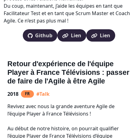
Du coup, maintenant, j’aide les équipes en tant que
Facilitateur Test et en tant que Scrum Master et Coach
Agile. Ce n’est pas plus mal !
Github
Lien
Lien
Retour d'expérience de l'équipe
Player à France Télévisions : passer
de faire de l'Agile à être Agile
2018
#Talk
FR
Revivez avec nous la grande aventure Agile de
l’équipe Player à France Télévisions !
Au début de notre histoire, on pourrait qualifier
l’équipe Player de France Télévisions d’équipe