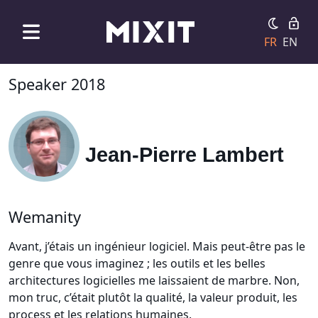
FR
EN
Speaker 2018
Jean-Pierre Lambert
Wemanity
Avant, j’étais un ingénieur logiciel. Mais peut-être pas le
genre que vous imaginez ; les outils et les belles
architectures logicielles me laissaient de marbre. Non,
mon truc, c’était plutôt la qualité, la valeur produit, les
process et les relations humaines.