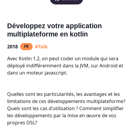
Développez votre application
multiplateforme en kotlin
2018
#Talk
FR
Avec Kotlin 1.2, on peut coder un module qui sera
déployé indifféremment dans la JVM, sur Android et
dans un moteur javascript.
Quelles sont les particularités, les avantages et les
limitations de ces développements multiplateforme?
Quels sont les cas d’utilisation ? Comment simplifier
les développements par la mise en œuvre de vos
propres DSL?