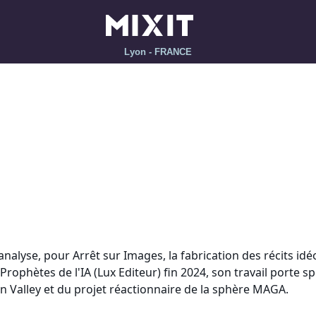
Lyon - FRANCE
alyse, pour Arrêt sur Images, la fabrication des récits idéo
Prophètes de l'IA (Lux Editeur) fin 2024, son travail porte 
on Valley et du projet réactionnaire de la sphère MAGA.