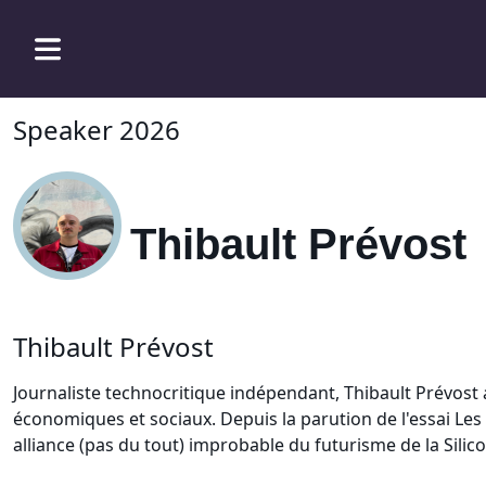
Speaker 2026
Thibault Prévost
Thibault Prévost
Journaliste technocritique indépendant, Thibault Prévost an
économiques et sociaux. Depuis la parution de l'essai Les 
alliance (pas du tout) improbable du futurisme de la Silic