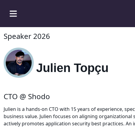
Speaker 2026
Julien Topçu
CTO @ Shodo
Julien is a hands-on CTO with 15 years of experience, spec
business value. Julien focuses on aligning organizationa
actively promotes application security best practices. An 