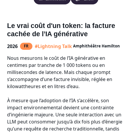
Le vrai coût d'un token: la facture
cachée de l’IA générative
2026
#Lightning Talk
FR
Amphithéâtre Hamilton
Nous mesurons le coût de l’IA générative en
centimes par tranche de 1 000 tokens ou en
millisecondes de latence. Mais chaque prompt
s’accompagne d’une facture invisible, réglée en
kilowattheures et en litres d’eau.
À mesure que l’adoption de l’IA s’accélère, son
impact environnemental devient une contrainte
d’ingénierie majeure. Une seule interaction avec un
LLM peut consommer jusqu’à dix fois plus d’énergie
qu’une requête de recherche traditionnelle, tandis