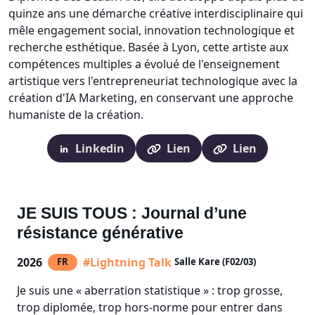
quinze ans une démarche créative interdisciplinaire qui
mêle engagement social, innovation technologique et
recherche esthétique. Basée à Lyon, cette artiste aux
compétences multiples a évolué de l'enseignement
artistique vers l'entrepreneuriat technologique avec la
création d'IA Marketing, en conservant une approche
humaniste de la création.
Linkedin
Lien
Lien
JE SUIS TOUS : Journal d’une
résistance générative
2026
#Lightning Talk
FR
Salle Kare (F02/03)
Je suis une « aberration statistique » : trop grosse,
trop diplomée, trop hors-norme pour entrer dans