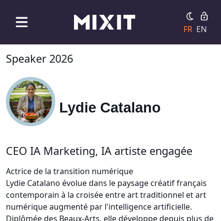
FR
EN
Speaker 2026
Lydie Catalano
CEO IA Marketing, IA artiste engagée
Actrice de la transition numérique
Lydie Catalano évolue dans le paysage créatif français
contemporain à la croisée entre art traditionnel et art
numérique augmenté par l'intelligence artificielle.
Diplômée des Beaux-Arts, elle développe depuis plus de