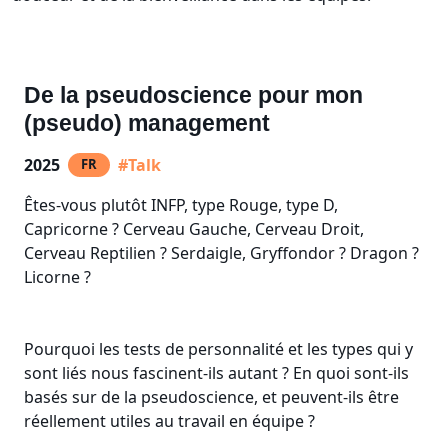
De la pseudoscience pour mon
(pseudo) management
2025
#Talk
FR
Êtes-vous plutôt INFP, type Rouge, type D,
Capricorne ? Cerveau Gauche, Cerveau Droit,
Cerveau Reptilien ? Serdaigle, Gryffondor ? Dragon ?
Licorne ?
Pourquoi les tests de personnalité et les types qui y
sont liés nous fascinent-ils autant ? En quoi sont-ils
basés sur de la pseudoscience, et peuvent-ils être
réellement utiles au travail en équipe ?