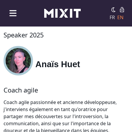
FR
EN
Speaker 2025
Anaïs Huet
Coach agile
Coach agile passionnée et ancienne développeuse,
j'interviens également en tant qu'oratrice pour
partager mes découvertes sur l'introversion, la
communication, ainsi que sur l'importance de la
douceur et de la bienveillance dans les équipes.