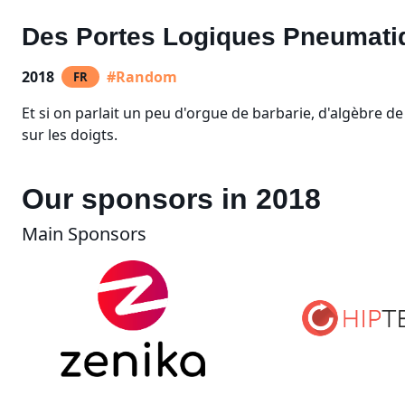
Des Portes Logiques Pneumati
2018
#Random
FR
Et si on parlait un peu d'orgue de barbarie, d'algèbre de
sur les doigts.
Our sponsors in 2018
Main Sponsors