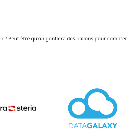
isir ? Peut être qu'on gonflera des ballons pour compter