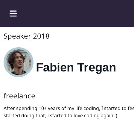
Speaker 2018
Fabien Tregan
freelance
After spending 10+ years of my life coding, I started to 
started doing that, I started to love coding again :)