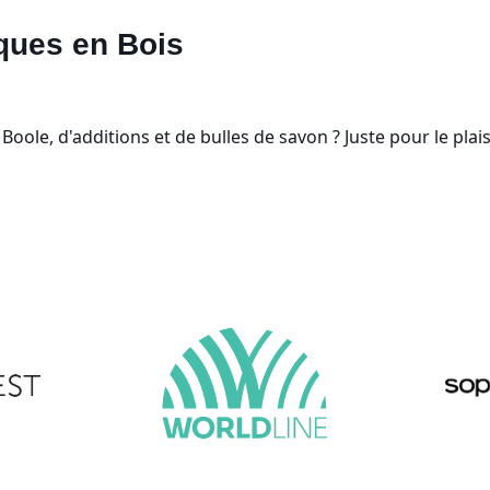
ques en Bois
 Boole, d'additions et de bulles de savon ? Juste pour le pla