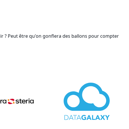
isir ? Peut être qu'on gonflera des ballons pour compter