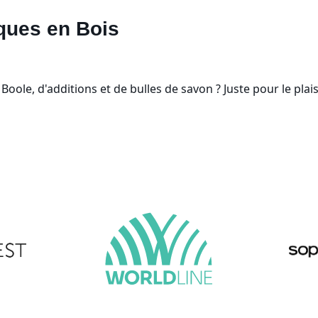
ques en Bois
 Boole, d'additions et de bulles de savon ? Juste pour le pla