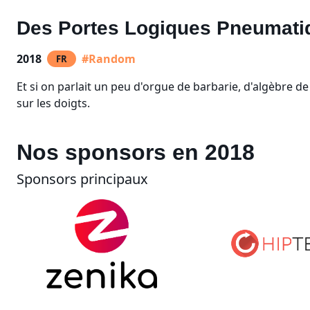
Des Portes Logiques Pneumati
2018
#Random
FR
Et si on parlait un peu d'orgue de barbarie, d'algèbre de
sur les doigts.
Nos sponsors en 2018
Sponsors principaux