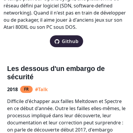
réseau défini par logiciel (SDN, software-defined
networking). Quand il n'est pas en train de développer
ou de packager, il aime jouer à d'anciens jeux sur son
Atari 800XL ou son PC sous DOS.
Github
Les dessous d'un embargo de
sécurité
2018
#Talk
FR
Difficile d'échapper aux failles Meltdown et Spectre
en ce début d'année. Outre les failles elles-mêmes, le
processus impliqué dans leur découverte, leur
documentation et leur correction peut surprendre :
on parle de découverte début 2017, d'embargo