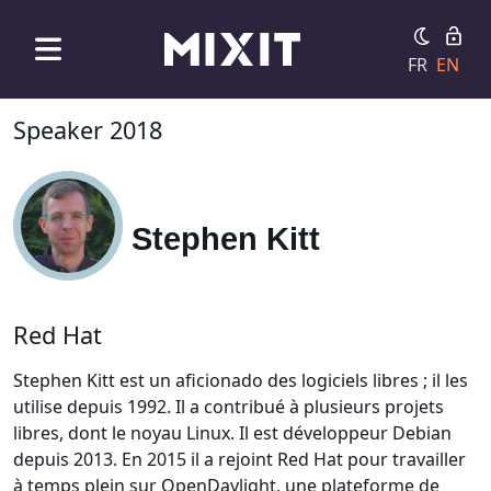
FR
EN
Speaker 2018
Stephen Kitt
Red Hat
Stephen Kitt est un aficionado des logiciels libres ; il les
utilise depuis 1992. Il a contribué à plusieurs projets
libres, dont le noyau Linux. Il est développeur Debian
depuis 2013. En 2015 il a rejoint Red Hat pour travailler
à temps plein sur OpenDaylight, une plateforme de