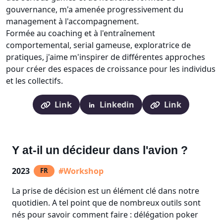
gouvernance, m'a amenée progressivement du
management à l'accompagnement.
Formée au coaching et à l'entraînement
comportemental, serial gameuse, exploratrice de
pratiques, j'aime m'inspirer de différentes approches
pour créer des espaces de croissance pour les individus
et les collectifs.
Link
Linkedin
Link
Y at-il un décideur dans l'avion ?
2023
#Workshop
FR
La prise de décision est un élément clé dans notre
quotidien. A tel point que de nombreux outils sont
nés pour savoir comment faire : délégation poker