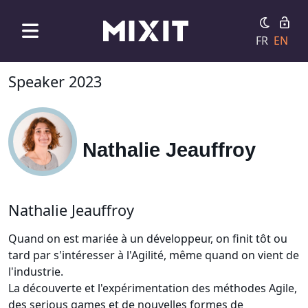
FR
EN
Speaker 2023
Nathalie Jeauffroy
Nathalie Jeauffroy
Quand on est mariée à un développeur, on finit tôt ou
tard par s'intéresser à l'Agilité, même quand on vient de
l'industrie.
La découverte et l'expérimentation des méthodes Agile,
des serious games et de nouvelles formes de