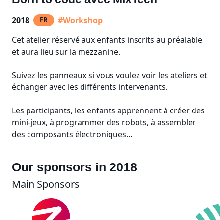
2018
#Workshop
FR
Cet atelier réservé aux enfants inscrits au préalable
et aura lieu sur la mezzanine.
Suivez les panneaux si vous voulez voir les ateliers et
échanger avec les différents intervenants.
Les participants, les enfants apprennent à créer des
mini-jeux, à programmer des robots, à assembler
des composants électroniques...
Our sponsors in 2018
Main Sponsors