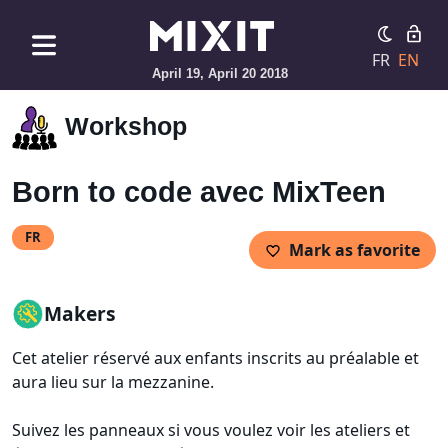
FR
EN
April 19, April 20 2018
Workshop
Born to code avec MixTeen
FR
Mark as favorite
Makers
Cet atelier réservé aux enfants inscrits au préalable et
aura lieu sur la mezzanine.
Suivez les panneaux si vous voulez voir les ateliers et