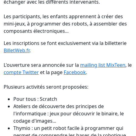
échanger avec les différents intervenants.
Les participants, les enfants apprennent à créer des
mini-jeux, à programmer des robots, à assembler des
composants électroniques...
Les inscriptions se font exclusivement via la billetterie
BilletWeb.fr
.
L'ouverture sera annoncée sur la
mailing list MixTeen
, le
compte Twitter
et la page
Facebook
.
Plusieurs activités seront proposées:
Pour tous : Scratch
Ateliers de découverte des principes de
l'informatique : jeux pour découvrir le binaire, le
codage d'images...
Thymio : un petit robot facile à programmer qui
permet de comprendre les bases de la robotique,