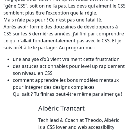
“gène CSS”, soit on ne l’a pas. Les devs qui aiment le CSS
semblent plus être l’exception que la règle.
Mais n’aie pas peur ! Ce n’est pas une fatalité.
Après avoir formé des douzaines de développeurs à
CSS sur les 5 dernières années, j’ai fini par comprendre
ce qui n’allait fondamentalement pas avec le CSS. Et je
suis prêt à te le partager. Au programme :
une analyse d’où vient vraiment cette frustration
des astuces actionnables pour level up rapidement
son niveau en CSS
comment apprendre les bons modèles mentaux
pour intégrer des designs complexes
Qui sait ? Tu finiras peut-être même par aimer ça !
Albéric Trancart
Tech lead & Coach at Theodo, Albéric
is a CSS lover and web accessibility