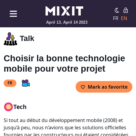
FR
EN
April 13, April 14 2023
Talk
Choisir la bonne technologie
mobile pour votre projet
FR
Mark as favorite
Tech
Si tout au début du développement mobile (2008) et
jusqu’à peu, nous n’avions que les solutions officielles
fournies par les constructeurs qui étaient considérées