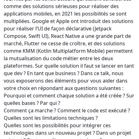
comme des solutions sérieuses pour réaliser des
applications mobiles, en 2021 les possibilités se sont
multipliées. Google et Apple ont introduit des solutions
pour réaliser l’UI de façon déclarative (Jetpack
Compose, Swift UI), React Native a une grande part de
marché, Flutter ne cesse de croître, et des solutions
comme KMM (Kotlin Multiplatform Mobile) permettent
la mutualisation du code métier entre les deux
plateformes. Sur quelle solution il faut se lancer en tant
que dev ? En tant que business ? Dans ce talk, nous
vous exposerons des éléments pour vous aider dans
votre choix en répondant aux questions suivantes :
Pourquoi et comment chaque solution a été créée ? Sur
quelles bases ? Par qui ?
Comment ça marche ? Comment le code est exécuté ?
Quelles sont les limitations techniques ?
Quelles sont les possibilités pour intégrer ces
technologies dans un nouveau projet ? Dans un projet