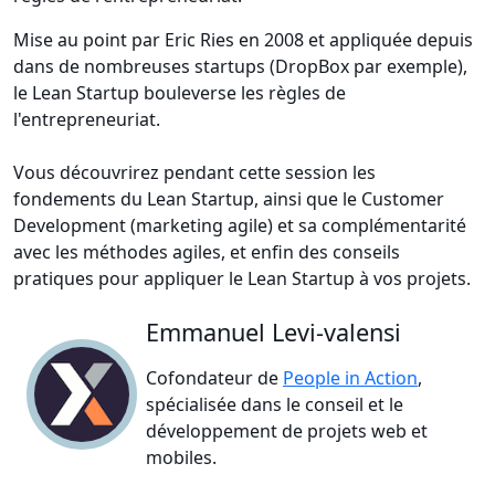
Mise au point par Eric Ries en 2008 et appliquée depuis
dans de nombreuses startups (DropBox par exemple),
le Lean Startup bouleverse les règles de
l'entrepreneuriat.
Vous découvrirez pendant cette session les
fondements du Lean Startup, ainsi que le Customer
Development (marketing agile) et sa complémentarité
avec les méthodes agiles, et enfin des conseils
pratiques pour appliquer le Lean Startup à vos projets.
Emmanuel Levi-valensi
Cofondateur de
People in Action
,
spécialisée dans le conseil et le
développement de projets web et
mobiles.