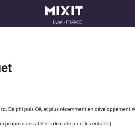
Lyon - FRANCE
et
ourd, Delphi puis C#, et plus récemment en développement 
i propose des ateliers de code pour les enfants).