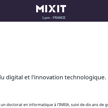
Lyon - FRANCE
 digital et l'innovation technologique.
un doctorat en informatique à l’INRIA, suivi de dix ans de g