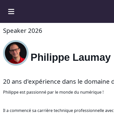
Speaker 2026
Philippe Laumay
20 ans d'expérience dans le domaine du
Philippe est passionné par le monde du numérique !
Il a commencé sa carrière technique professionnelle avec 