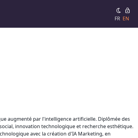
FR
EN
ue augmenté par l'intelligence artificielle. Diplômée des
social, innovation technologique et recherche esthétique.
echnologique avec la création d'IA Marketing, en