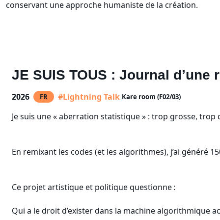
conservant une approche humaniste de la création.
JE SUIS TOUS : Journal d’une r
2026
#Lightning Talk
FR
Kare room (F02/03)
Je suis une « aberration statistique » : trop grosse, tr
En remixant les codes (et les algorithmes), j’ai généré 1
Ce projet artistique et politique questionne :
Qui a le droit d’exister dans la machine algorithmique ac