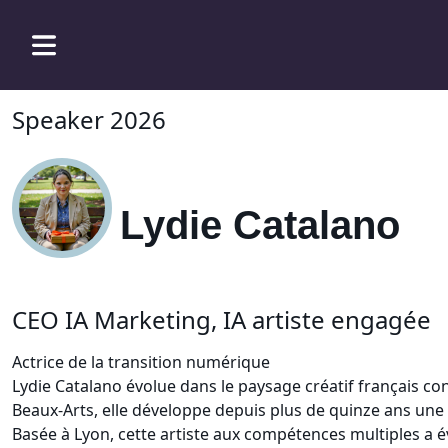
Speaker 2026
Lydie Catalano
CEO IA Marketing, IA artiste engagée
Actrice de la transition numérique
Lydie Catalano évolue dans le paysage créatif français con
Beaux-Arts, elle développe depuis plus de quinze ans une
Basée à Lyon, cette artiste aux compétences multiples a é