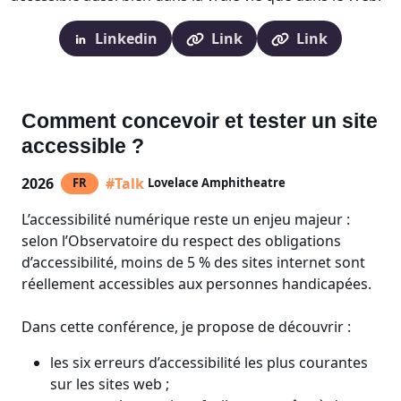
Linkedin
Link
Link
Comment concevoir et tester un site
accessible ?
2026
#Talk
FR
Lovelace Amphitheatre
L’accessibilité numérique reste un enjeu majeur :
selon l’Observatoire du respect des obligations
d’accessibilité, moins de 5 % des sites internet sont
réellement accessibles aux personnes handicapées.
Dans cette conférence, je propose de découvrir :
les six erreurs d’accessibilité les plus courantes
sur les sites web ;