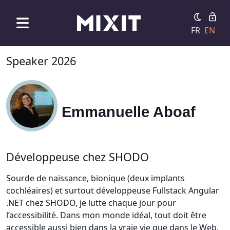
FR
EN
Speaker 2026
Emmanuelle Aboaf
Développeuse chez SHODO
Sourde de naissance, bionique (deux implants
cochléaires) et surtout développeuse Fullstack Angular
.NET chez SHODO, je lutte chaque jour pour
l’accessibilité. Dans mon monde idéal, tout doit être
accessible aussi bien dans la vraie vie que dans le Web.