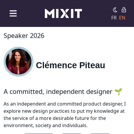
FR
EN
Speaker 2026
Clémence Piteau
A committed, independent designer 🌱
As an independent and committed product designer, I
explore new design practices to put my knowledge at
the service of a more desirable future for the
environment, society and individuals.