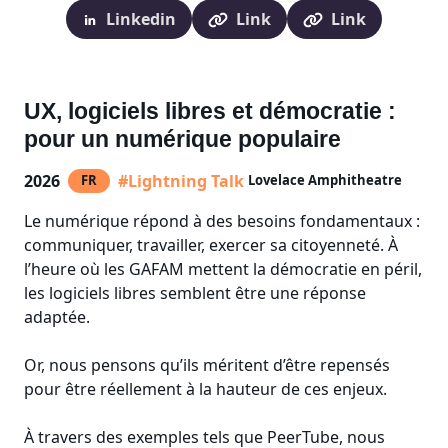
Linkedin
Link
Link
UX, logiciels libres et démocratie :
pour un numérique populaire
2026
#Lightning Talk
FR
Lovelace Amphitheatre
Le numérique répond à des besoins fondamentaux :
communiquer, travailler, exercer sa citoyenneté. À
l’heure où les GAFAM mettent la démocratie en péril,
les logiciels libres semblent être une réponse
adaptée.
Or, nous pensons qu’ils méritent d’être repensés
pour être réellement à la hauteur de ces enjeux.
À travers des exemples tels que PeerTube, nous