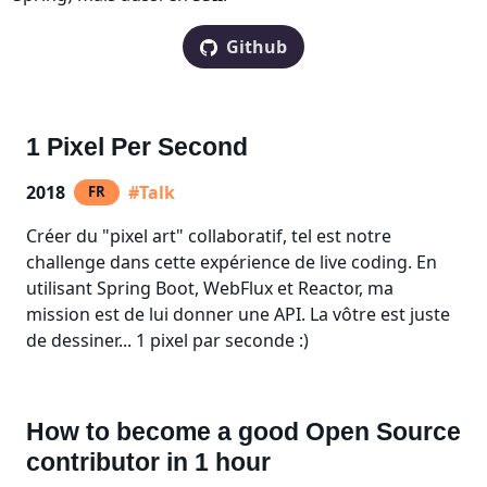
Github
1 Pixel Per Second
2018
#Talk
FR
Créer du "pixel art" collaboratif, tel est notre
challenge dans cette expérience de live coding. En
utilisant Spring Boot, WebFlux et Reactor, ma
mission est de lui donner une API. La vôtre est juste
de dessiner... 1 pixel par seconde :)
How to become a good Open Source
contributor in 1 hour