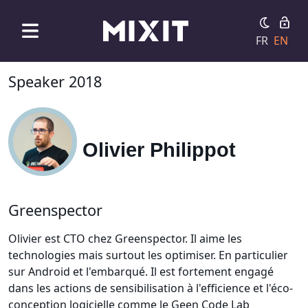
FR
EN
Speaker 2018
Olivier Philippot
Greenspector
Olivier est CTO chez Greenspector. Il aime les
technologies mais surtout les optimiser. En particulier
sur Android et l'embarqué. Il est fortement engagé
dans les actions de sensibilisation à l'efficience et l'éco-
conception logicielle comme le Geen Code Lab