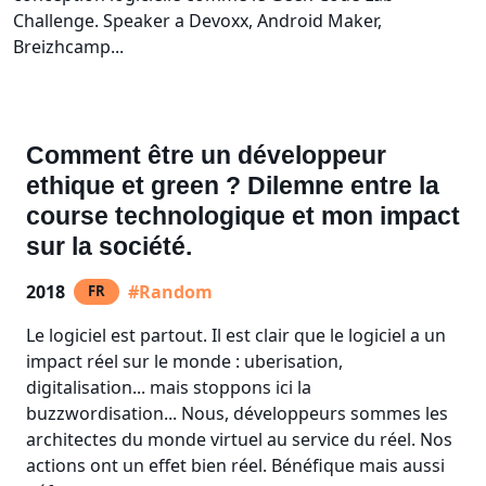
Challenge. Speaker a Devoxx, Android Maker,
Breizhcamp...
Comment être un développeur
ethique et green ? Dilemne entre la
course technologique et mon impact
sur la société.
2018
#Random
FR
Le logiciel est partout. Il est clair que le logiciel a un
impact réel sur le monde : uberisation,
digitalisation... mais stoppons ici la
buzzwordisation... Nous, développeurs sommes les
architectes du monde virtuel au service du réel. Nos
actions ont un effet bien réel. Bénéfique mais aussi