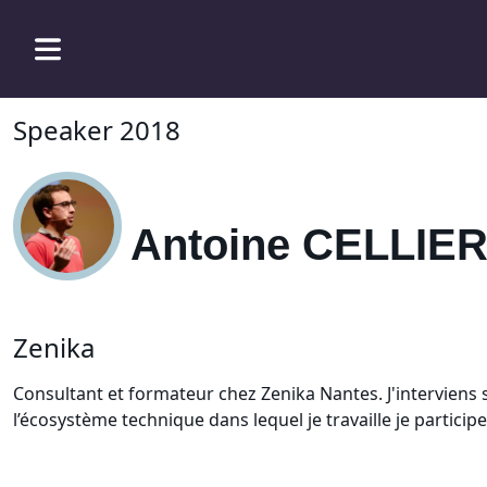
Speaker 2018
Antoine CELLIE
Zenika
Consultant et formateur chez Zenika Nantes. J'interviens 
l’écosystème technique dans lequel je travaille je partic