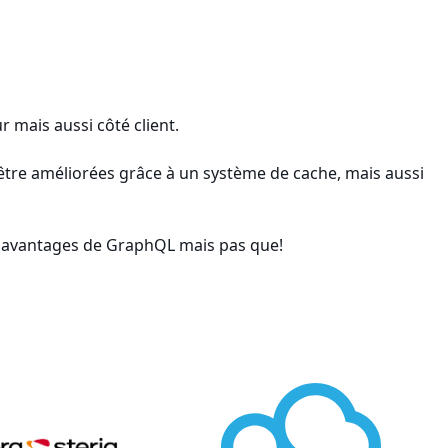
mais aussi côté client.
 être améliorées grâce à un système de cache, mais aussi
es avantages de GraphQL mais pas que!