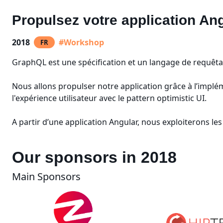
Propulsez votre application An
2018
#Workshop
FR
GraphQL est une spécification et un langage de requêt
Nous allons propulser notre application grâce à l’implé
l'expérience utilisateur avec le pattern optimistic UI.
A partir d’une application Angular, nous exploiterons l
Our sponsors in 2018
Main Sponsors