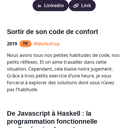
Linkedin
Link
Sortir de son code de confort
2019
#Workshop
FR
Nous avons tous nos petites habitudes de code, nos
petits réflexes. Et on aime travailler dans cette
situation. Cependant, cela biaise notre jugement.
Grâce à trois petits exercice d’une heure, je vous
forcerai à explorer des solutions dont vous n’avez
pas l’habitude.
De Javascript à Haskell : la
programmation fonctionnelle