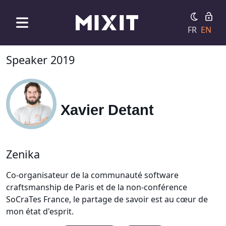
FR
EN
Speaker 2019
Xavier Detant
Zenika
Co-organisateur de la communauté software
craftsmanship de Paris et de la non-conférence
SoCraTes France, le partage de savoir est au cœur de
mon état d'esprit.