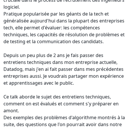
cruciale dans le process de recrutement des ingénieurs
logiciel.
Pratique popularisée par les géants de la tech et
généralisée aujourd'hui dans la plupart des entreprises
tech, elle permet d'évaluer: les compétences
techniques, les capacités de résolution de problèmes et
de testing et la communication des candidats.
Depuis un peu plus de 2 ans je fais passer des
entretiens techniques dans mon entreprise actuelle,
Datadog, mais j'en ai fait passer dans mes précédentes
entreprises aussi. Je voudrais partager mon expérience
et apprentissages avec le public.
Ce talk aborde le sujet des entretiens techniques,
comment on est évalués et comment s'y préparer en
amont.
Des exemples des problèmes d'algorithme montrés à la
suite, des questions que l'on pourrait avoir dans notre