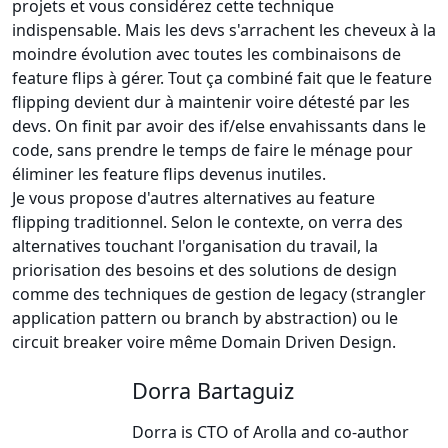
projets et vous considérez cette technique
indispensable. Mais les devs s'arrachent les cheveux à la
moindre évolution avec toutes les combinaisons de
feature flips à gérer. Tout ça combiné fait que le feature
flipping devient dur à maintenir voire détesté par les
devs. On finit par avoir des if/else envahissants dans le
code, sans prendre le temps de faire le ménage pour
éliminer les feature flips devenus inutiles.
Je vous propose d'autres alternatives au feature
flipping traditionnel. Selon le contexte, on verra des
alternatives touchant l'organisation du travail, la
priorisation des besoins et des solutions de design
comme des techniques de gestion de legacy (strangler
application pattern ou branch by abstraction) ou le
circuit breaker voire même Domain Driven Design.
Dorra Bartaguiz
Dorra is CTO of Arolla and co-author