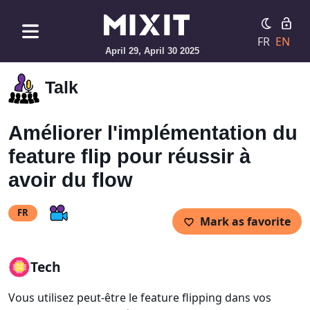
FR
EN
April 29, April 30 2025
Talk
Améliorer l'implémentation du
feature flip pour réussir à
avoir du flow
FR
Mark as favorite
Tech
Vous utilisez peut-être le feature flipping dans vos