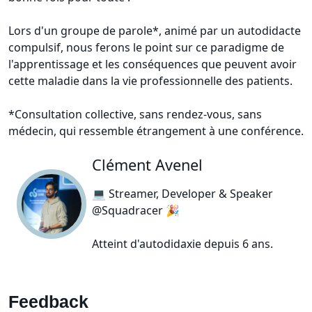
Lors d'un groupe de parole*, animé par un autodidacte
compulsif, nous ferons le point sur ce paradigme de
l'apprentissage et les conséquences que peuvent avoir
cette maladie dans la vie professionnelle des patients.
*Consultation collective, sans rendez-vous, sans
médecin, qui ressemble étrangement à une conférence.
Clément Avenel
💻 Streamer, Developer & Speaker
@Squadracer 🎉
Atteint d'autodidaxie depuis 6 ans.
Feedback