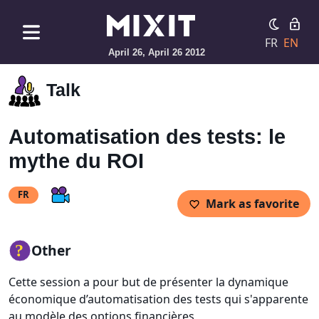
FR
EN
April 26, April 26 2012
Talk
Automatisation des tests: le
mythe du ROI
FR
Mark as favorite
Other
Cette session a pour but de présenter la dynamique
économique d’automatisation des tests qui s'apparente
au modèle des options financières