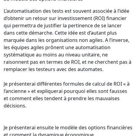
L’automatisation des tests est souvent associée à l’idée
d’obtenir un retour sur investissement (ROI) financier
qui permettra de justifier la pertinence de se lancer
dans cette démarche. Cette idée est d’autant plus
marquée dans les organisations non agiles. A l’inverse,
les équipes agiles prônent une automatisation
systématique au moins au niveau unitaire, ne
raisonnent pas en termes de ROI, et ne cherchent pas à
remplacer les testeurs avec des automates.
Je présenterai différentes formules de calcul de ROI « à
l’ancienne » et expliquerai pourquoi elles sont fausses
et comment elles tendent à prendre les mauvaises
décisions.
Je présenterai ensuite le modèle des options financières
et comment la dynamique économique